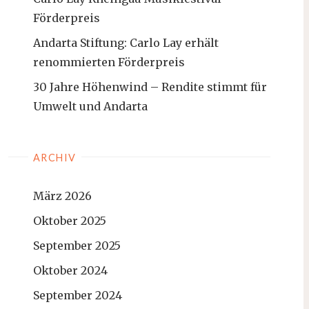
Förderpreis
Andarta Stiftung: Carlo Lay erhält
renommierten Förderpreis
30 Jahre Höhenwind – Rendite stimmt für
Umwelt und Andarta
ARCHIV
März 2026
Oktober 2025
September 2025
Oktober 2024
September 2024