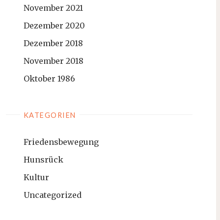
November 2021
Dezember 2020
Dezember 2018
November 2018
Oktober 1986
KATEGORIEN
Friedensbewegung
Hunsrück
Kultur
Uncategorized