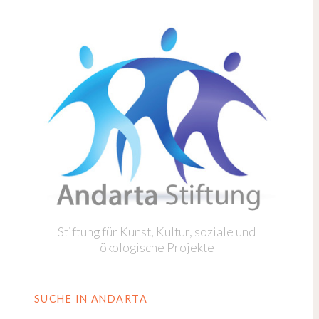
Stiftung für Kunst, Kultur, soziale und
ökologische Projekte
SUCHE IN ANDARTA