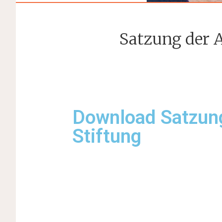
Satzung der 
Download Satzung
Stiftung