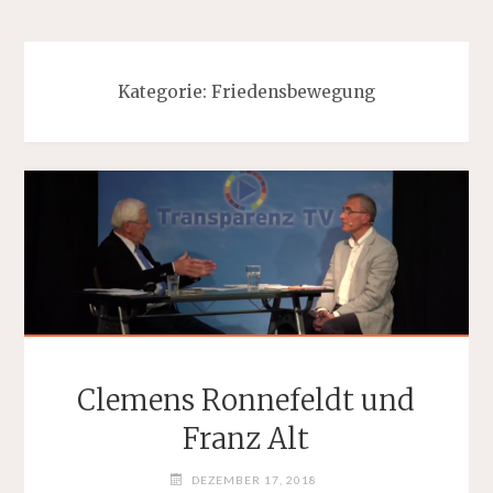
Kategorie:
Friedensbewegung
Clemens Ronnefeldt und
Franz Alt
DEZEMBER 17, 2018