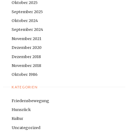
Oktober 2025
September 2025
Oktober 2024
September 2024
November 2021
Dezember 2020
Dezember 2018
November 2018
Oktober 1986
KATEGORIEN
Friedensbewegung
Hunsrück
Kultur
Uncategorized