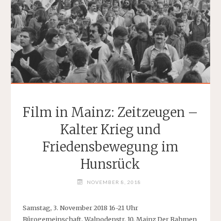
Film in Mainz: Zeitzeugen –
Kalter Krieg und
Friedensbewegung im
Hunsrück
NOVEMBER 8, 2018
Samstag, 3. November 2018 16-21 Uhr
Bürogemeinschaft, Walpodenstr. 10, Mainz Der Rahmen